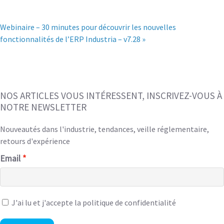
Webinaire – 30 minutes pour découvrir les nouvelles
fonctionnalités de l’ERP Industria – v7.28 »
NOS ARTICLES VOUS INTÉRESSENT, INSCRIVEZ-VOUS À
NOTRE NEWSLETTER
Nouveautés dans l'industrie, tendances, veille réglementaire,
retours d'expérience
Email
J'ai lu et
j'accepte la politique de confidentialité