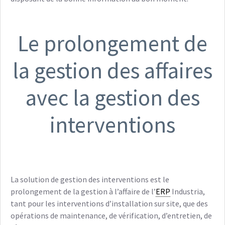
Le prolongement de
la gestion des affaires
avec la gestion des
interventions
La solution de gestion des interventions est le
prolongement de la gestion à l’affaire de l’
ERP
Industria,
tant pour les interventions d’installation sur site, que des
opérations de maintenance, de vérification, d’entretien, de