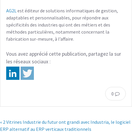
AG2L
est éditeur de solutions informatiques de gestion,
adaptables et personnalisables, pour répondre aux
spécificités des industries qui ont des métiers et des
méthodes particulières, notamment concernant la
fabrication sur-mesure, à l’affaire.
Vous avez apprécié cette publication, partagez la sur
les réseaux sociaux :
0
« 2 Vitrines Industrie du futur ont grandi avec Industria, le logiciel
ERP alternatif au ERP verticaux traditionnels