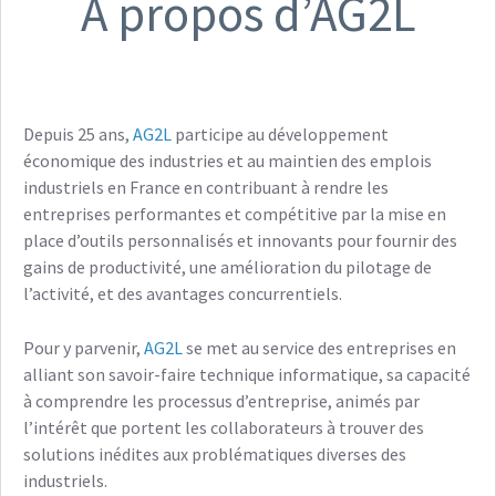
A propos d’AG2L
Depuis 25 ans,
AG2L
participe au développement
économique des industries et au maintien des emplois
industriels en France en contribuant à rendre les
entreprises performantes et compétitive par la mise en
place d’outils personnalisés et innovants pour fournir des
gains de productivité, une amélioration du pilotage de
l’activité, et des avantages concurrentiels.
Pour y parvenir,
AG2L
se met au service des entreprises en
alliant son savoir-faire technique informatique, sa capacité
à comprendre les processus d’entreprise, animés par
l’intérêt que portent les collaborateurs à trouver des
solutions inédites aux problématiques diverses des
industriels.