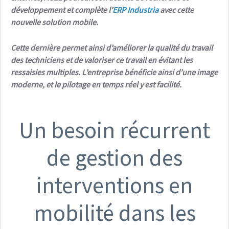
développement et complète l’
ERP Industria
avec cette
nouvelle solution mobile.
Cette dernière permet ainsi d’améliorer la qualité du travail
des techniciens et de valoriser ce travail en évitant les
ressaisies multiples. L’entreprise bénéficie ainsi d’une image
moderne, et le pilotage en temps réel y est facilité.
Un besoin récurrent
de gestion des
interventions en
mobilité dans les