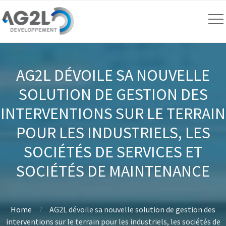
AG2L DÉVOILE SA NOUVELLE
SOLUTION DE GESTION DES
INTERVENTIONS SUR LE TERRAIN
POUR LES INDUSTRIELS, LES
SOCIÉTÉS DE SERVICES ET
SOCIÉTÉS DE MAINTENANCE
Home
AG2L dévoile sa nouvelle solution de gestion des
interventions sur le terrain pour les industriels, les sociétés de