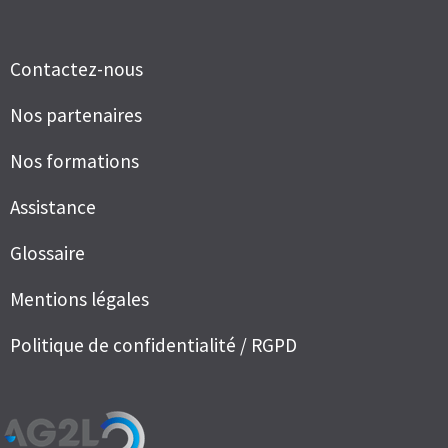
Contactez-nous
Nos partenaires
Nos formations
Assistance
Glossaire
Mentions légales
Politique de confidentialité / RGPD