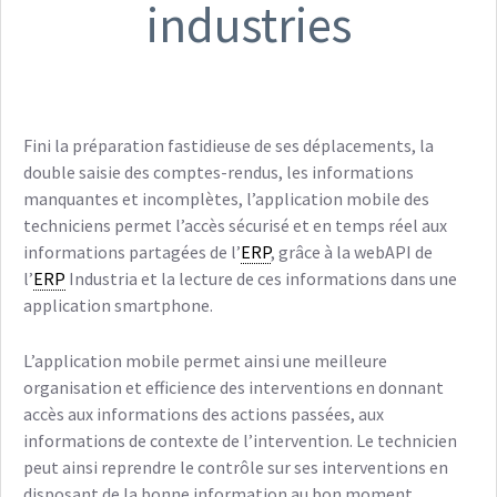
industries
Fini la préparation fastidieuse de ses déplacements, la
double saisie des comptes-rendus, les informations
manquantes et incomplètes, l’application mobile des
techniciens permet l’accès sécurisé et en temps réel aux
informations partagées de l’
ERP
, grâce à la webAPI de
l’
ERP
Industria et la lecture de ces informations dans une
application smartphone.
L’application mobile permet ainsi une meilleure
organisation et efficience des interventions en donnant
accès aux informations des actions passées, aux
informations de contexte de l’intervention. Le technicien
peut ainsi reprendre le contrôle sur ses interventions en
disposant de la bonne information au bon moment.