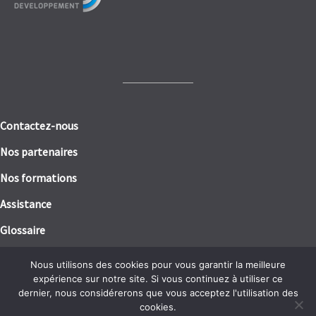
Contactez-nous
Nos partenaires
Nos formations
Assistance
Glossaire
Mentions légales
Nous utilisons des cookies pour vous garantir la meilleure
expérience sur notre site. Si vous continuez à utiliser ce
Politique de confidentialité / RGPD
dernier, nous considérerons que vous acceptez l'utilisation des
cookies.