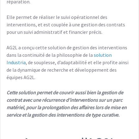
réparation.
Elle permet de réaliser le suivi opérationnel des
interventions, et est couplée à une gestion des contrats
pour un suivi administratif et financier précis.
AG2L a conçu cette solution de gestion des interventions
dans la continuité de la philosophie de la
solution
Industria
, de souplesse, d’adaptabilité et elle profite ainsi
de la dynamique de recherche et développement des
équipes AG2L.
Cette solution permet de couvrir aussi bien la gestion de
contrat avec une récurrence d’interventions sur un parc
matériel, pour la prolongation des affaires lors de mise en
service et la gestion des interventions de type curative.