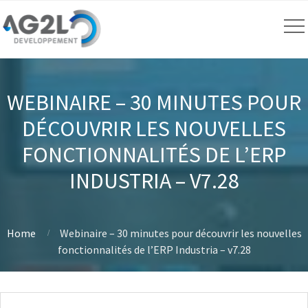
WEBINAIRE – 30 MINUTES POUR
DÉCOUVRIR LES NOUVELLES
FONCTIONNALITÉS DE L’ERP
INDUSTRIA – V7.28
Home
Webinaire – 30 minutes pour découvrir les nouvelles
fonctionnalités de l’ERP Industria – v7.28