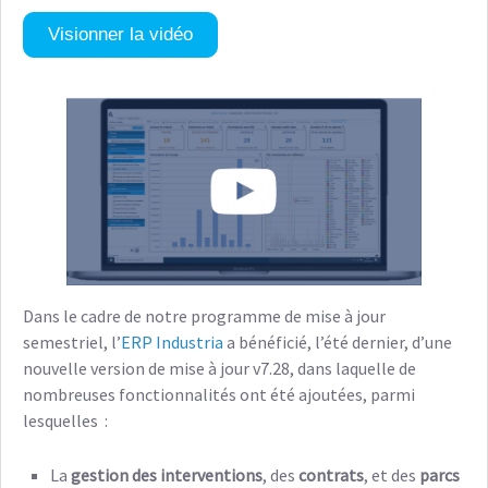
Visionner la vidéo
Dans le cadre de notre programme de mise à jour
semestriel, l’
ERP Industria
a bénéficié, l’été dernier, d’une
nouvelle version de mise à jour v7.28, dans laquelle de
nombreuses fonctionnalités ont été ajoutées, parmi
lesquelles :
La
gestion des interventions
, des
contrats
, et des
parcs