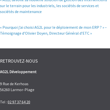
sur le terrain pour les industriels, les sociétés de services et
sociétés de maintenance
« Pourquoi j’ai choisi AG2L pour le déploiement de mon ERP ? » –
Témoignage d’Olivier Doyen, Directeur Général d’ETC »
RETROUVEZ-NOUS
AG2L Développement
9 Rue de Kerhoas
56260 Larmor-Plage
Tel :
02 97 37 64 20