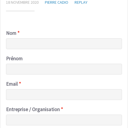
18 NOVEMBRE 2020
PIERRE CADIO
REPLAY
Nom
Prénom
Email
Entreprise / Organisation