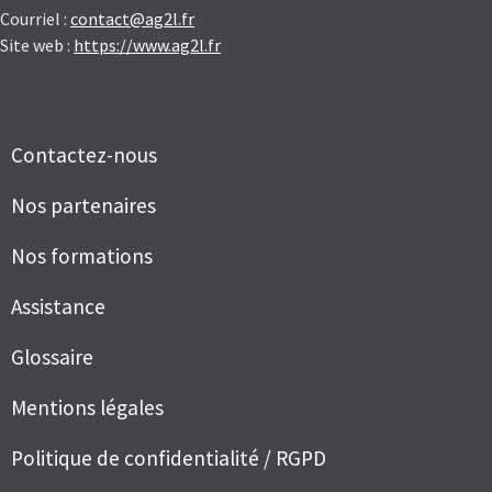
Courriel :
contact@ag2l.fr
Site web :
https://www.ag2l.fr
Contactez-nous
Nos partenaires
Nos formations
Assistance
Glossaire
Mentions légales
Politique de confidentialité / RGPD