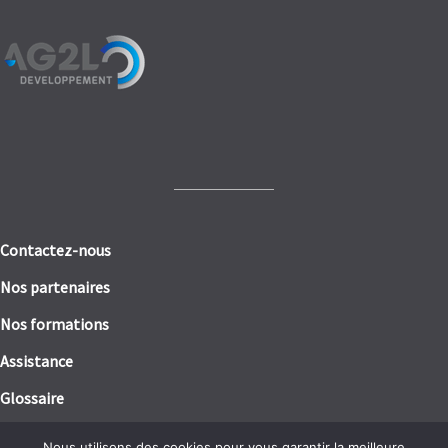
Contactez-nous
Nos partenaires
Nos formations
Assistance
Glossaire
Mentions légales
Nous utilisons des cookies pour vous garantir la meilleure