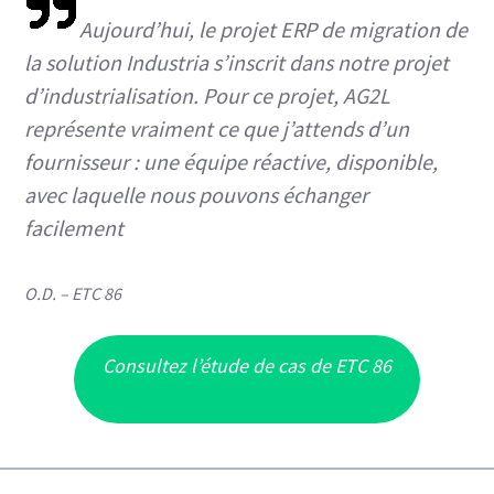
Aujourd’hui, le projet ERP de migration de
la solution Industria s’inscrit dans notre projet
d’industrialisation. Pour ce projet, AG2L
représente vraiment ce que j’attends d’un
fournisseur : une équipe réactive, disponible,
avec laquelle nous pouvons échanger
facilement
O.D. – ETC 86
Consultez l’étude de cas de ETC 86