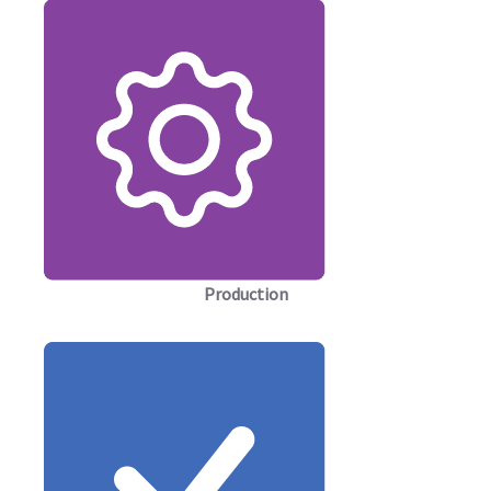
Production