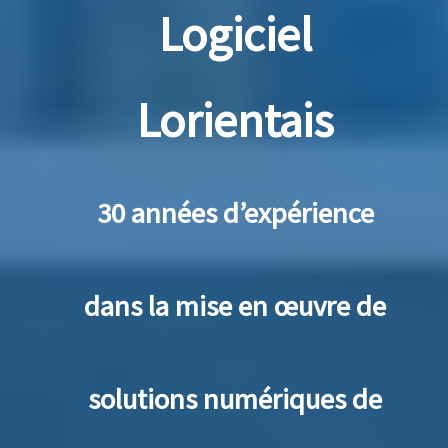
Logiciel
Lorientais
30 années d’expérience
dans la mise en œuvre de
solutions numériques de