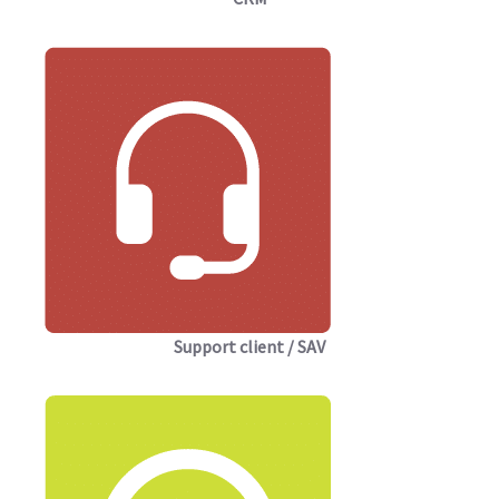
Support client / SAV