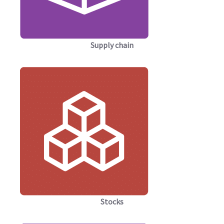
Supply chain
Stocks