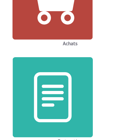
Achats