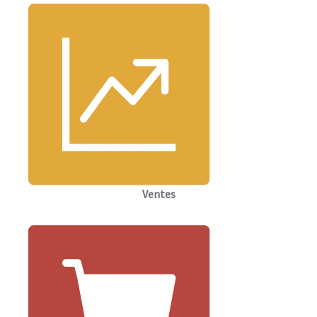
Ventes