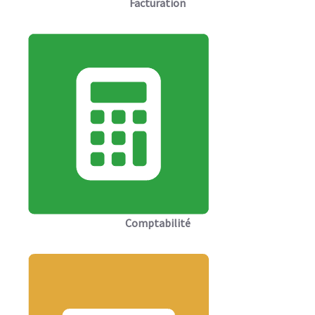
Facturation
Comptabilité