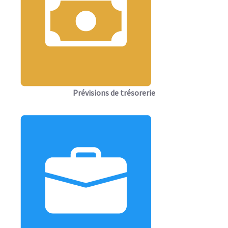
Prévisions de trésorerie