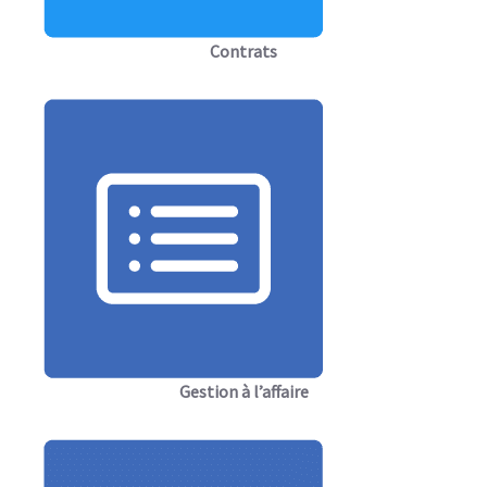
Contrats
Gestion à l’affaire