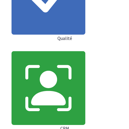
Qualité
CRM