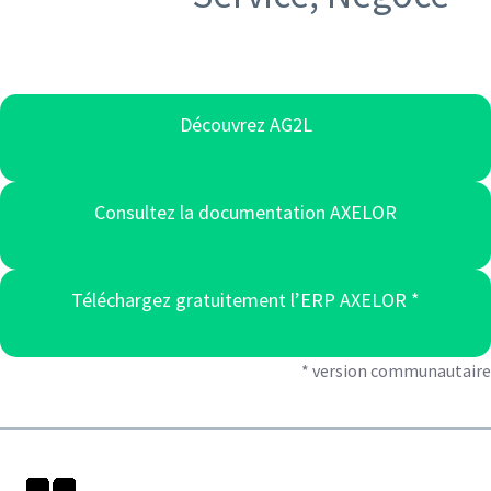
Découvrez AG2L
Consultez la documentation AXELOR
Téléchargez gratuitement l’ERP AXELOR *
* version communautaire