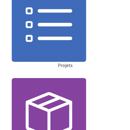
Projets