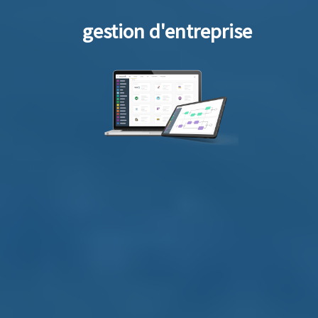
gestion d'entreprise