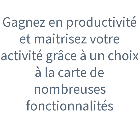
Gagnez en productivité
et maitrisez votre
activité grâce à un choix
à la carte de
nombreuses
fonctionnalités