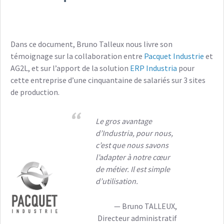
Dans ce document, Bruno Talleux nous livre son
témoignage sur la collaboration entre
Pacquet Industrie
et
AG2L, et sur l’apport de la solution
ERP Industria
pour
cette entreprise d’une cinquantaine de salariés sur 3 sites
de production.
Le gros avantage
d’Industria, pour nous,
c’est que nous savons
l’adapter à notre cœur
de métier. Il est simple
d’utilisation.
Bruno TALLEUX,
Directeur administratif