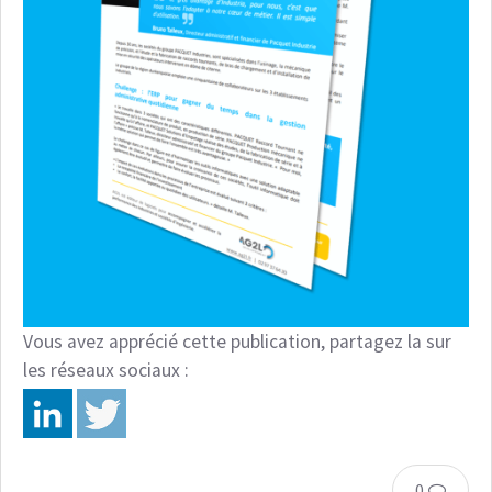
Vous avez apprécié cette publication, partagez la sur
les réseaux sociaux :
0