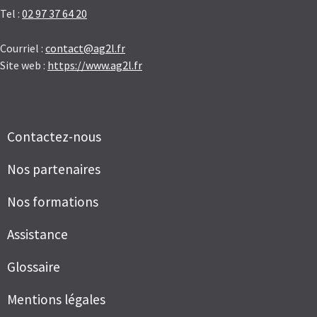
Tel :
02 97 37 64 20
Courriel :
contact@ag2l.fr
Site web :
https://www.ag2l.fr
Contactez-nous
Nos partenaires
Nos formations
Assistance
Glossaire
Mentions légales