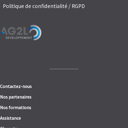
Politique de confidentialité / RGPD
Contactez-nous
Nos partenaires
Nos formations
Assistance