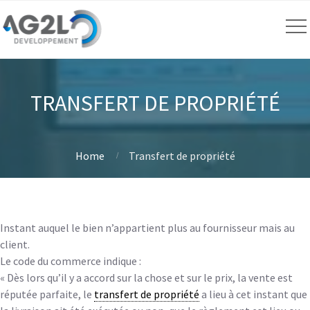
TRANSFERT DE PROPRIÉTÉ
Home
Transfert de propriété
Instant auquel le bien n’appartient plus au fournisseur mais au
client.
Le code du commerce indique :
« Dès lors qu’il y a accord sur la chose et sur le prix, la vente est
réputée parfaite, le
transfert de propriété
a lieu à cet instant que