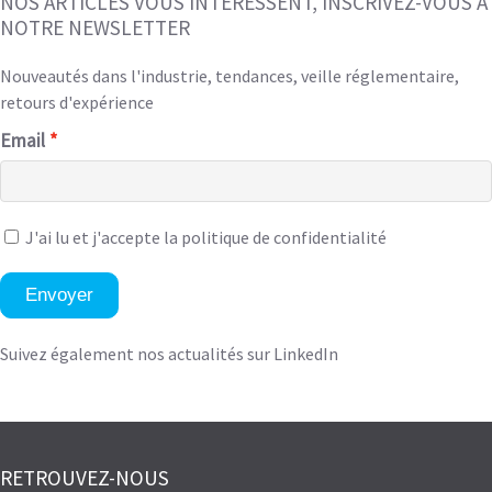
NOS ARTICLES VOUS INTÉRESSENT, INSCRIVEZ-VOUS À
NOTRE NEWSLETTER
Nouveautés dans l'industrie, tendances, veille réglementaire,
retours d'expérience
Email
J'ai lu et
j'accepte la politique de confidentialité
Envoyer
Suivez également nos actualités sur LinkedIn
RETROUVEZ-NOUS