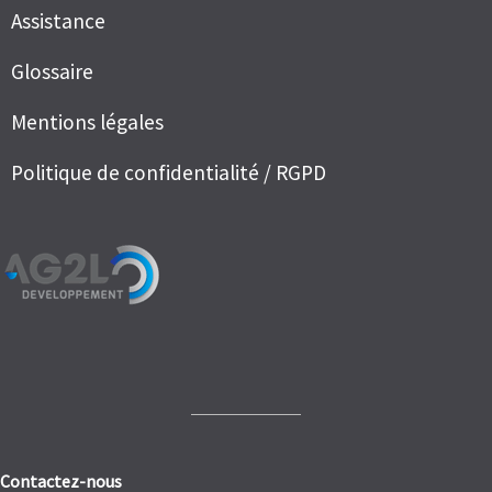
Assistance
Glossaire
Mentions légales
Politique de confidentialité / RGPD
Contactez-nous