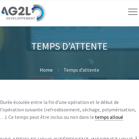
TEMPS D’ATTENTE
Home
Temps d’attente
Durée écoulée entre la fin d’une opération et le début de
l’opération suivante (refroidissement, séchage, polymérisation,
…). Ce temps peut être inclus ou non dans le
temps alloué