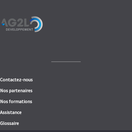
Contactez-nous
Nos partenaires
Nos formations
Assistance
Glossaire