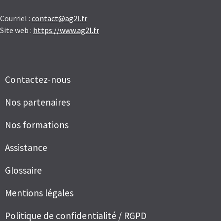
Courriel :
contact@ag2l.fr
Site web :
https://www.ag2l.fr
Contactez-nous
Nos partenaires
Nos formations
Assistance
Glossaire
Mentions légales
Politique de confidentialité / RGPD