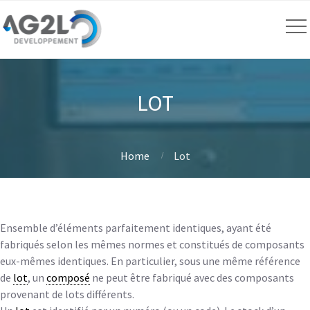
LOT
Home
Lot
Ensemble d’éléments parfaitement identiques, ayant été
fabriqués selon les mêmes normes et constitués de composants
eux-mêmes identiques. En particulier, sous une même référence
de
lot
, un
composé
ne peut être fabriqué avec des composants
provenant de lots différents.