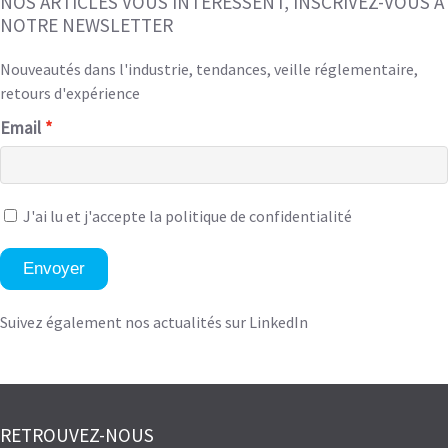
NOS ARTICLES VOUS INTÉRESSENT, INSCRIVEZ-VOUS À
NOTRE NEWSLETTER
Nouveautés dans l'industrie, tendances, veille réglementaire,
retours d'expérience
Email
J'ai lu et
j'accepte la politique de confidentialité
Envoyer
Suivez également nos actualités sur LinkedIn
RETROUVEZ-NOUS