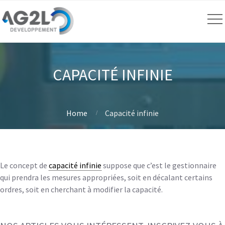
CAPACITÉ INFINIE
Home
Capacité infinie
Le concept de
capacité infinie
suppose que c’est le gestionnaire
qui prendra les mesures appropriées, soit en décalant certains
ordres, soit en cherchant à modifier la capacité.