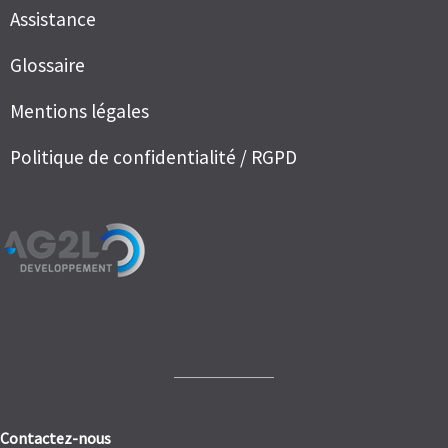
Assistance
Glossaire
Mentions légales
Politique de confidentialité / RGPD
Contactez-nous