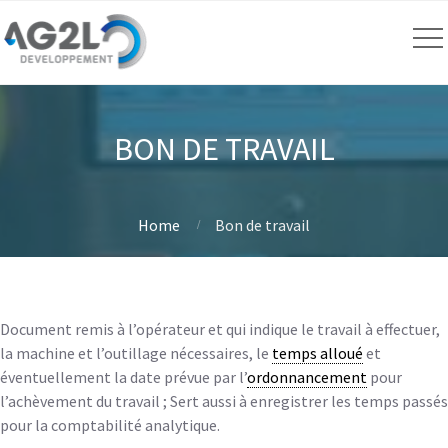
BON DE TRAVAIL
Home
Bon de travail
Document remis à l’opérateur et qui indique le travail à effectuer,
la machine et l’outillage nécessaires, le
temps alloué
et
éventuellement la date prévue par l’
ordonnancement
pour
l’achèvement du travail ; Sert aussi à enregistrer les temps passés
pour la comptabilité analytique.