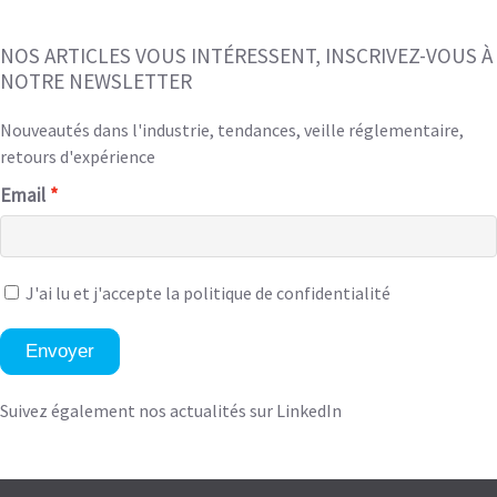
NOS ARTICLES VOUS INTÉRESSENT, INSCRIVEZ-VOUS À
NOTRE NEWSLETTER
Nouveautés dans l'industrie, tendances, veille réglementaire,
retours d'expérience
Email
J'ai lu et
j'accepte la politique de confidentialité
Envoyer
Suivez également nos actualités sur LinkedIn