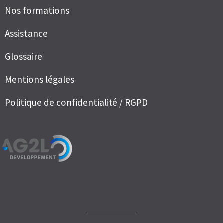
Nos formations
Assistance
Glossaire
Mentions légales
Politique de confidentialité / RGPD