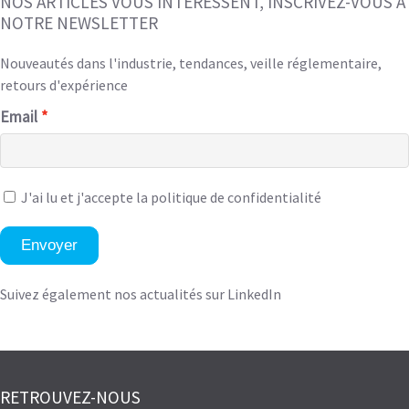
NOS ARTICLES VOUS INTÉRESSENT, INSCRIVEZ-VOUS À
NOTRE NEWSLETTER
Nouveautés dans l'industrie, tendances, veille réglementaire,
retours d'expérience
Email
J'ai lu et
j'accepte la politique de confidentialité
Envoyer
Suivez également nos actualités sur LinkedIn
RETROUVEZ-NOUS