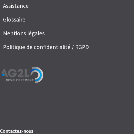
Assistance
Glossaire
Mentions légales
Politique de confidentialité / RGPD
Contactez-nous