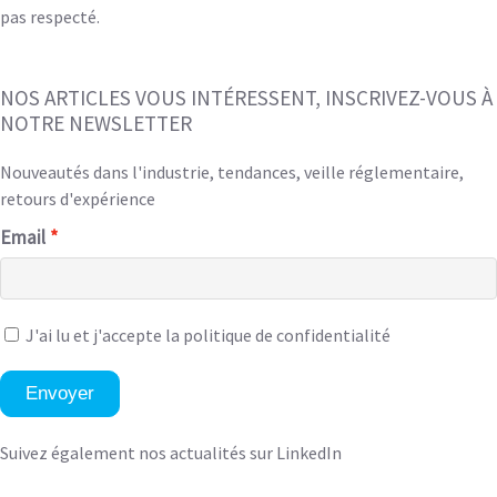
pas respecté.
NOS ARTICLES VOUS INTÉRESSENT, INSCRIVEZ-VOUS À
NOTRE NEWSLETTER
Nouveautés dans l'industrie, tendances, veille réglementaire,
retours d'expérience
Email
J'ai lu et
j'accepte la politique de confidentialité
Envoyer
Suivez également nos actualités sur LinkedIn