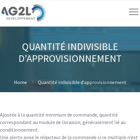
QUANTITÉ INDIVISIBLE
D’APPROVISIONNEMENT
Home
Quantité indivisible d’approvisionnement
Ajoutée à la quantité minimum de commande, quantité
correspondant au module de livraison, généralement lié au
conditionnement.
Une alerte avise le rédacteur de la commande si ce multiple n’est