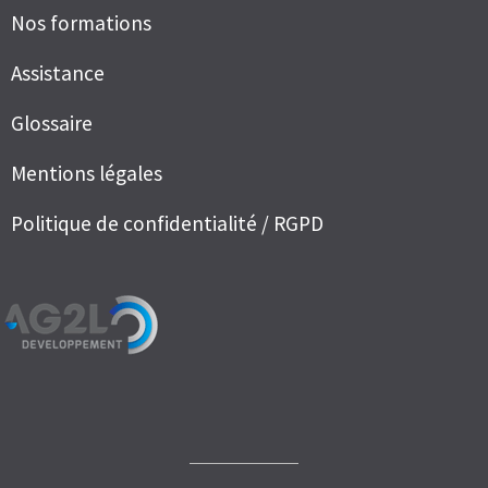
Nos formations
Assistance
Glossaire
Mentions légales
Politique de confidentialité / RGPD