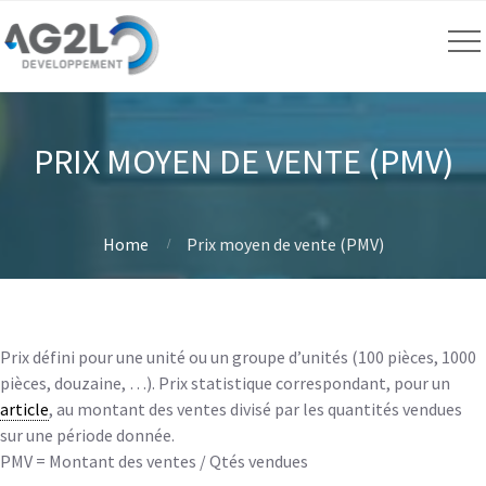
PRIX MOYEN DE VENTE (PMV)
Home
Prix moyen de vente (PMV)
Prix défini pour une unité ou un groupe d’unités (100 pièces, 1000
pièces, douzaine, …). Prix statistique correspondant, pour un
article
, au montant des ventes divisé par les quantités vendues
sur une période donnée.
PMV = Montant des ventes / Qtés vendues