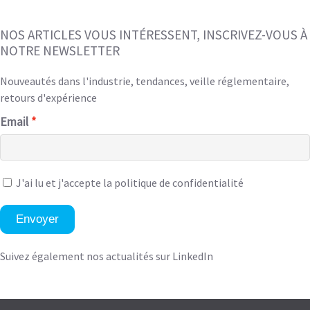
NOS ARTICLES VOUS INTÉRESSENT, INSCRIVEZ-VOUS À
NOTRE NEWSLETTER
Nouveautés dans l'industrie, tendances, veille réglementaire,
retours d'expérience
Email
J'ai lu et
j'accepte la politique de confidentialité
Envoyer
Suivez également nos actualités sur LinkedIn