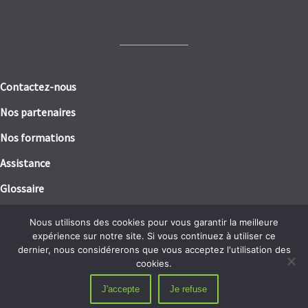
Contactez-nous
Nos partenaires
Nos formations
Assistance
Glossaire
Mentions légales
Nous utilisons des cookies pour vous garantir la meilleure
expérience sur notre site. Si vous continuez à utiliser ce
Politique de confidentialité / RGPD
dernier, nous considérerons que vous acceptez l'utilisation des
cookies.
J'accepte
Je refuse