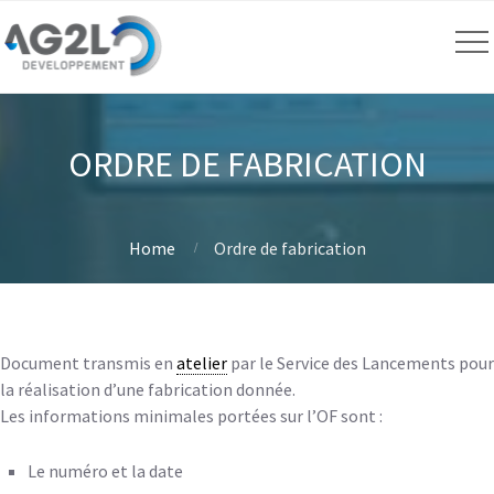
ORDRE DE FABRICATION
Home
Ordre de fabrication
Document transmis en
atelier
par le Service des Lancements pour
la réalisation d’une fabrication donnée.
Les informations minimales portées sur l’OF sont :
Le numéro et la date