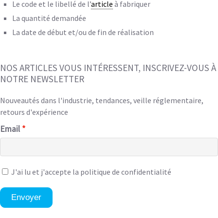
Le code et le libellé de l’
article
à fabriquer
La quantité demandée
La date de début et/ou de fin de réalisation
NOS ARTICLES VOUS INTÉRESSENT, INSCRIVEZ-VOUS À
NOTRE NEWSLETTER
Nouveautés dans l'industrie, tendances, veille réglementaire,
retours d'expérience
Email
J'ai lu et
j'accepte la politique de confidentialité
Envoyer