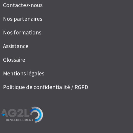
Contactez-nous
Nos partenaires
Nos formations
Assistance
Glossaire
Mentions légales
Politique de confidentialité / RGPD