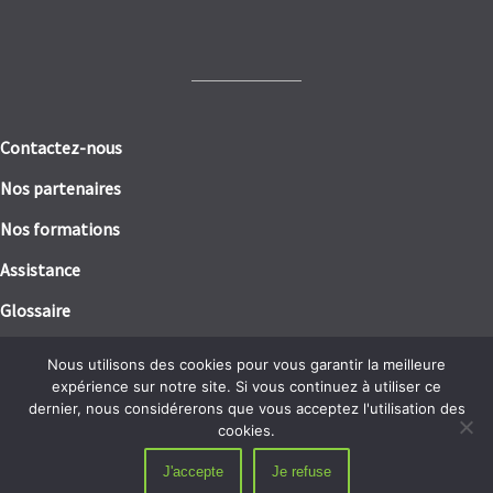
Contactez-nous
Nos partenaires
Nos formations
Assistance
Glossaire
Mentions légales
Nous utilisons des cookies pour vous garantir la meilleure
expérience sur notre site. Si vous continuez à utiliser ce
Politique de confidentialité / RGPD
dernier, nous considérerons que vous acceptez l'utilisation des
cookies.
J'accepte
Je refuse