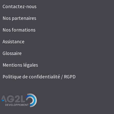
Contactez-nous
Nos partenaires
Nos formations
Assistance
Glossaire
Mentions légales
Politique de confidentialité / RGPD