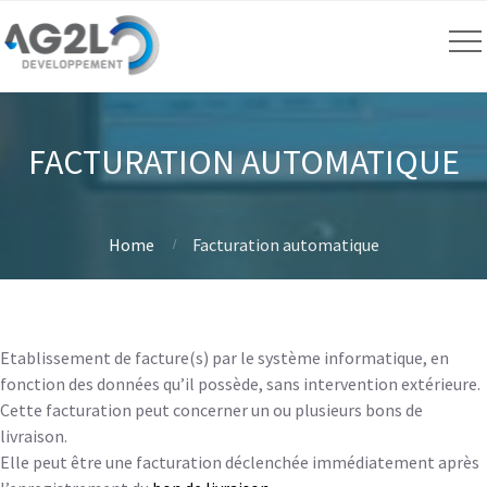
FACTURATION AUTOMATIQUE
Home
Facturation automatique
Etablissement de facture(s) par le système informatique, en
fonction des données qu’il possède, sans intervention extérieure.
Cette facturation peut concerner un ou plusieurs bons de
livraison.
Elle peut être une facturation déclenchée immédiatement après