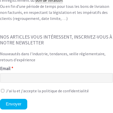
l’enregistrement du
bon de livraison
.
Ou en fin d’une période de temps pour tous les bons de livraison
non facturés, en respectant la législation et les impératifs des
clients (regroupement, date limite, …)
NOS ARTICLES VOUS INTÉRESSENT, INSCRIVEZ-VOUS À
NOTRE NEWSLETTER
Nouveautés dans l'industrie, tendances, veille réglementaire,
retours d'expérience
Email
J'ai lu et
j'accepte la politique de confidentialité
Envoyer