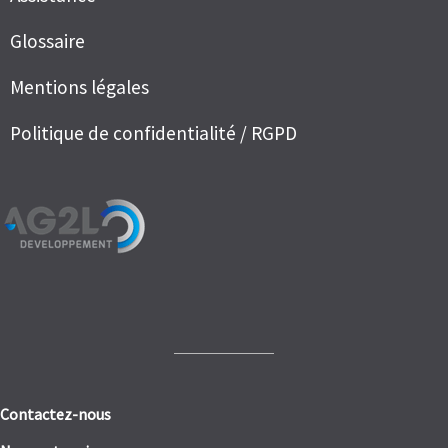
Glossaire
Mentions légales
Politique de confidentialité / RGPD
Contactez-nous